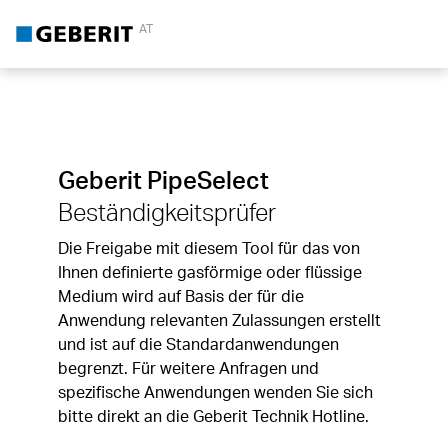
AT
Geberit PipeSelect
Beständigkeitsprüfer
Die Freigabe mit diesem Tool für das von
Ihnen definierte gasförmige oder flüssige
Medium wird auf Basis der für die
Anwendung relevanten Zulassungen erstellt
und ist auf die Standardanwendungen
begrenzt. Für weitere Anfragen und
spezifische Anwendungen wenden Sie sich
bitte direkt an die Geberit Technik Hotline.