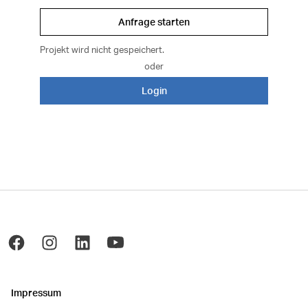
Anfrage starten
Projekt wird nicht gespeichert.
oder
Login
Impressum